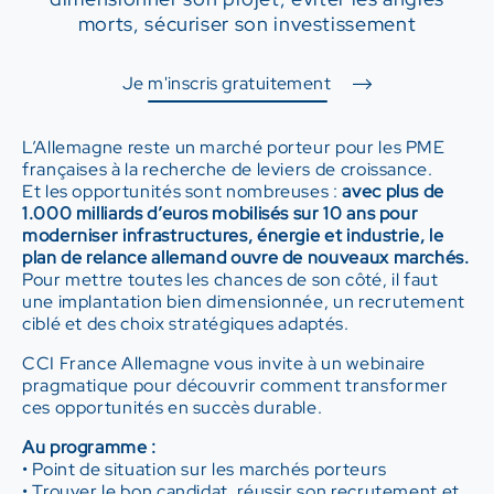
morts, sécuriser son investissement
Je m'inscris gratuitement
L’Allemagne reste un marché porteur pour les PME
françaises à la recherche de leviers de croissance.
Et les opportunités sont nombreuses :
avec plus de
1.000 milliards d’euros mobilisés sur 10 ans pour
moderniser infrastructures, énergie et industrie, le
plan de relance allemand ouvre de nouveaux marchés.
Pour mettre toutes les chances de son côté, il faut
une implantation bien dimensionnée, un recrutement
ciblé et des choix stratégiques adaptés.
CCI France Allemagne vous invite à un webinaire
pragmatique pour découvrir comment transformer
ces opportunités en succès durable.
Au programme :
• Point de situation sur les marchés porteurs
• Trouver le bon candidat, réussir son recrutement et