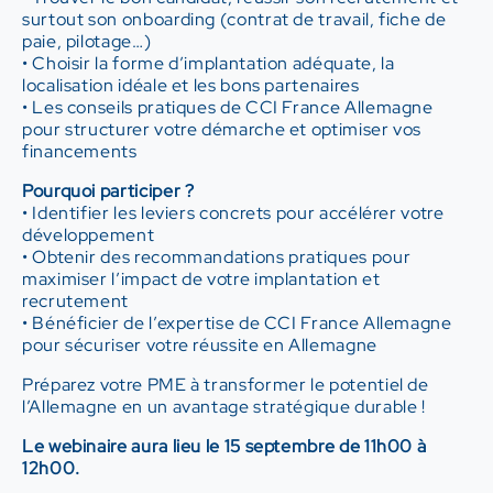
surtout son onboarding (contrat de travail, fiche de
paie, pilotage…)
• Choisir la forme d’implantation adéquate, la
localisation idéale et les bons partenaires
• Les conseils pratiques de CCI France Allemagne
pour structurer votre démarche et optimiser vos
financements
Pourquoi participer ?
• Identifier les leviers concrets pour accélérer votre
développement
• Obtenir des recommandations pratiques pour
maximiser l’impact de votre implantation et
recrutement
• Bénéficier de l’expertise de CCI France Allemagne
pour sécuriser votre réussite en Allemagne
Préparez votre PME à transformer le potentiel de
l’Allemagne en un avantage stratégique durable !
Le webinaire aura lieu le 15 septembre de 11h00 à
12h00.