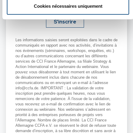
Cookies nécessaires uniquement