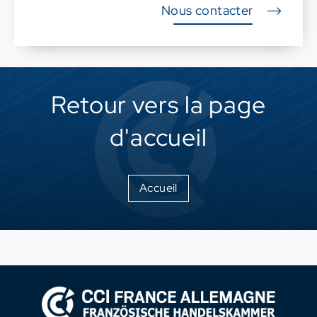
Nous contacter
Retour vers la page
d'accueil
Accueil