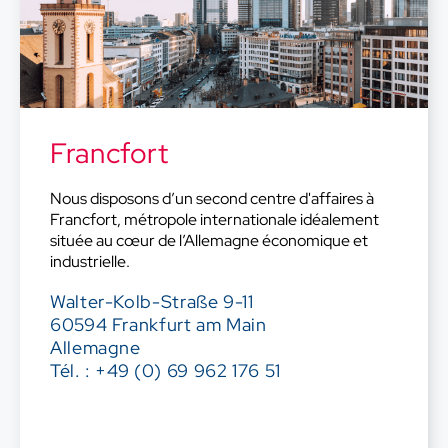
Francfort
Nous disposons d’un second centre d'affaires à
Francfort, métropole internationale idéalement
située au cœur de l’Allemagne économique et
industrielle.
Walter-Kolb-Straße 9-11
60594 Frankfurt am Main
Allemagne
Tél. : +49 (0) 69 962 176 51