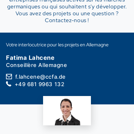
germaniques ou qui souhaitent s'y développer.
Vous avez des projets ou une question ?
Contactez-nous !
Votre interlocutrice pour les projets en Allemagne
Fatima Lahcene
Conseillère Allemagne
f.lahcene@ccfa.de
+49 681 9963 132