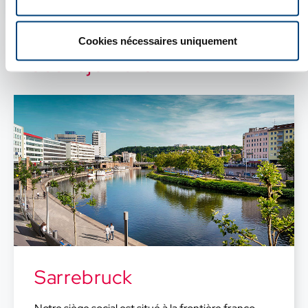
Cookies nécessaires uniquement
Nous rejoindre
Sarrebruck