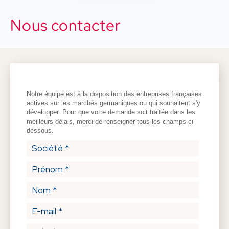
Nous contacter