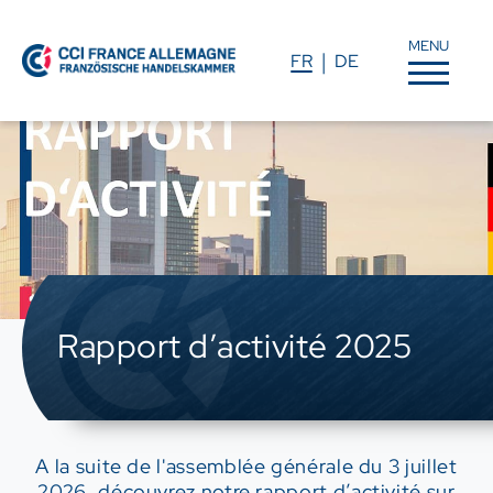
MENU
FR
DE
Rapport d’activité 2025
A la suite de l'assemblée générale du 3 juillet
2026, découvrez notre rapport d’activité sur