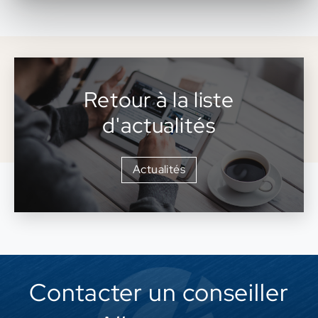
Retour à la liste
d'actualités
Actualités
Contacter un conseiller