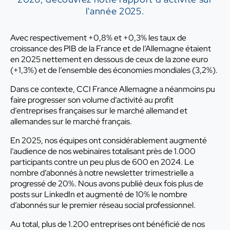
l'année 2025.
Avec respectivement +0,8% et +0,3% les taux de
croissance des PIB de la France et de l’Allemagne étaient
en 2025 nettement en dessous de ceux de la zone euro
(+1,3%) et de l’ensemble des économies mondiales (3,2%).
Dans ce contexte, CCI France Allemagne a néanmoins pu
faire progresser son volume d’activité au profit
d’entreprises françaises sur le marché allemand et
allemandes sur le marché français.
En 2025, nos équipes ont considérablement augmenté
l’audience de nos webinaires totalisant près de 1.000
participants contre un peu plus de 600 en 2024. Le
nombre d’abonnés à notre newsletter trimestrielle a
progressé de 20%. Nous avons publié deux fois plus de
posts sur LinkedIn et augmenté de 10% le nombre
d’abonnés sur le premier réseau social professionnel.
Au total, plus de 1.200 entreprises ont bénéficié de nos