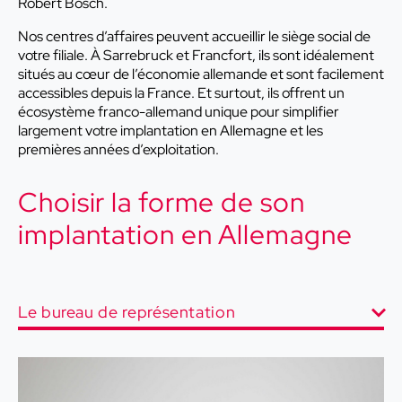
Robert Bosch.
Nos centres d’affaires peuvent accueillir le siège social de
votre filiale. À Sarrebruck et Francfort, ils sont idéalement
situés au cœur de l’économie allemande et sont facilement
accessibles depuis la France. Et surtout, ils offrent un
écosystème franco-allemand unique pour simplifier
largement votre implantation en Allemagne et les
premières années d’exploitation.
Choisir la forme de son
implantation en Allemagne
Le bureau de représentation