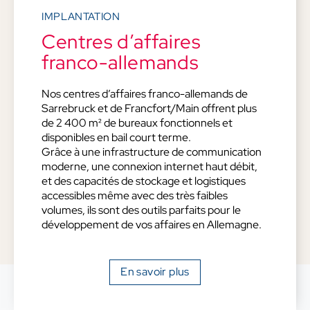
IMPLANTATION
Centres d’affaires
franco-allemands
Nos centres d’affaires franco-allemands de
Sarrebruck et de Francfort/Main offrent plus
de 2 400 m² de bureaux fonctionnels et
disponibles en bail court terme.
Grâce à une infrastructure de communication
moderne, une connexion internet haut débit,
et des capacités de stockage et logistiques
accessibles même avec des très faibles
volumes, ils sont des outils parfaits pour le
développement de vos affaires en Allemagne.
En savoir plus