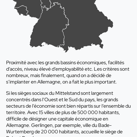
Proximité avec les grands bassins économiques, facilités
d’accès, niveau élevé d’employabilité etc. Les critères sont
nombreux, mais finalement, quand on a décidé de
s’implanter en Allemagne, on a fait le plus important.
Si les sièges sociaux du Mittelstand sont largement
concentrés dans l’Ouest et le Sud du pays, les grands
secteurs de l’économie sont bien répartis sur l’ensemble du
territoire. Avec 15 villes de plus de 500 000 habitants,
difficile de désigner une capitale économique en
Allemagne. Gerlingen, par exemple, ville du Bade-
Wurtemberg de 20 000 habitants, accueille le siège de