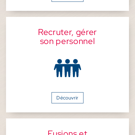
Recruter, gérer
son personnel
Découvrir
Fusions et