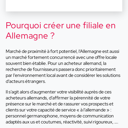
Pourquoi créer une filiale en
Allemagne ?
Marché de proximité à fort potentiel, l’Allemagne est aussi
un marché fortement concurrencé avec une offre locale
souvent bien établie. Pour un acheteur allemand, la
recherche de fournisseurs passera donc prioritairement
par l’environnement local avant de considérer les solutions
d’acteurs étrangers.
Il s’agit alors d’augmenter votre visibilité auprès de ces
acheteurs allemands, d’affirmer la pérennité de votre
présence sur le marché et de rassurer vos prospects et
clients sur votre capacité de service « à l’allemande » :
personnel germanophone, moyens de communication
adaptés aux us et coutumes, réactivité, suivi rigoureux, ….