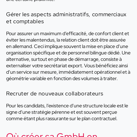
Gérer les aspects administratifs, commerciaux
et comptables
Pour assurer un maximum d’efficacité, de confort client et
éviter les malentendus, la relation client doit être assurée
en allemand. Ceci implique souvent la mise en place d’une
organisation spécifique et de personnel bilingue dédié. Une
alternative, surtout en phase de démarrage, consiste à
externaliser votre secrétariat export. Vous bénéficiez ainsi
d’un service sur mesure, immédiatement opérationnel et à
géométrie variable en fonction des volumes à traiter.
Recruter de nouveaux collaborateurs
Pour les candidats, l’existence d’une structure locale est le
signe d’une stratégie pérenne et est souvent perçue
comme étant plus rassurante sur le plan contractuel.
Où créer sa GmbH en