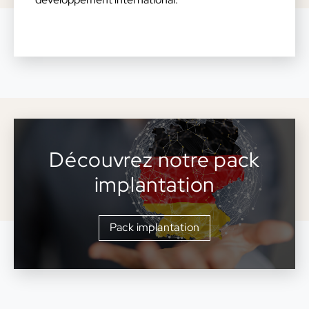
Découvrez notre pack
implantation
Pack implantation