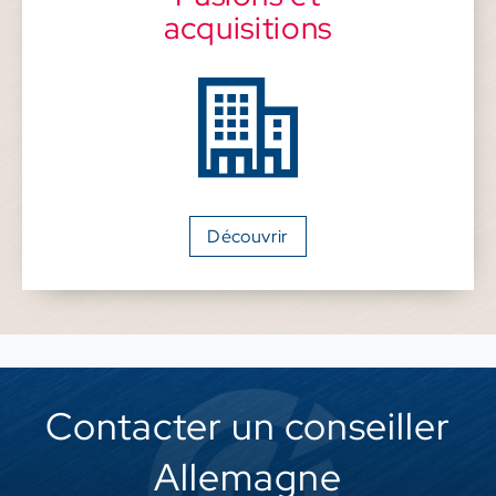
acquisitions
Découvrir
Contacter un conseiller
Allemagne