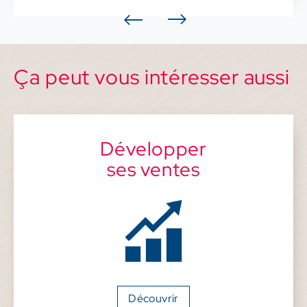
Ça peut vous intéresser aussi
Développer
ses ventes
Découvrir