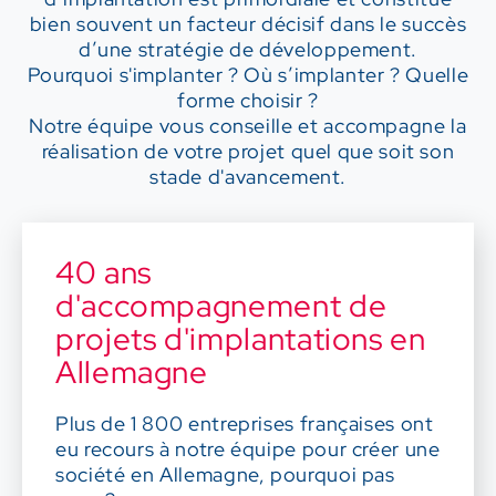
bien souvent un facteur décisif dans le succès
d’une stratégie de développement.
Pourquoi s'implanter ? Où s’implanter ? Quelle
forme choisir ?
Notre équipe vous conseille et accompagne la
réalisation de votre projet quel que soit son
stade d'avancement.
40 ans
d'accompagnement de
projets d'implantations en
Allemagne
Plus de 1 800 entreprises françaises ont
eu recours à notre équipe pour créer une
société en Allemagne, pourquoi pas