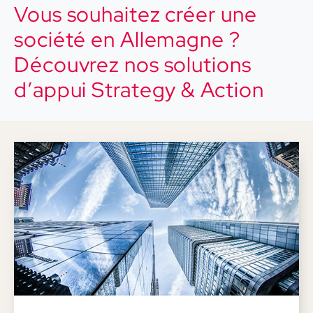
Vous souhaitez créer une
société en Allemagne ?
Découvrez nos solutions
d’appui Strategy & Action