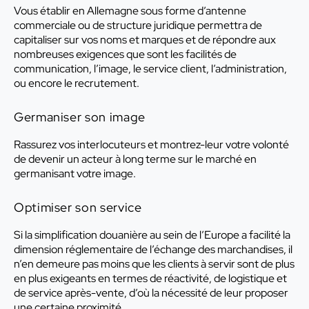
Vous établir en Allemagne sous forme d’antenne
commerciale ou de structure juridique permettra de
capitaliser sur vos noms et marques et de répondre aux
nombreuses exigences que sont les facilités de
communication, l’image, le service client, l’administration,
ou encore le recrutement.
Germaniser son image
Rassurez vos interlocuteurs et montrez-leur votre volonté
de devenir un acteur à long terme sur le marché en
germanisant votre image.
Optimiser son service
Si la simplification douanière au sein de l’Europe a facilité la
dimension réglementaire de l’échange des marchandises, il
n’en demeure pas moins que les clients à servir sont de plus
en plus exigeants en termes de réactivité, de logistique et
de service après-vente, d’où la nécessité de leur proposer
une certaine proximité.