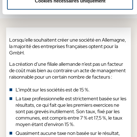
Cookies nécessaires uniquement
GmbH
Lorsqu’elle souhaitent créer une société en Allemagne,
la majorité des entreprises françaises optent pour la
GmbH.
La création d’une filiale allemande n’est pas un facteur
de coût mais bien au contraire un acte de management
raisonnable pour un certain nombre de facteurs :
L’impôt sur les sociétés est de 15 %.
La taxe professionnelle est strictement basée sur les
résultats, ce qui fait que les premiers exercices ne
sont pas grevés inutilement. Son taux, fixé par les
communes, est compris entre 7 % et 17,5 %, le taux
moyen étant d’environ 15 %.
Quasiment aucune taxe non basée sur le résultat,